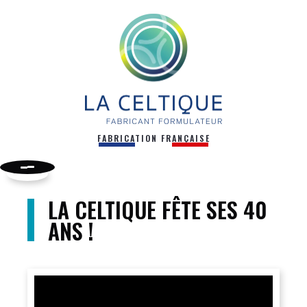
FABRICATION FRANÇAISE
LA CELTIQUE FÊTE SES 40
ANS !