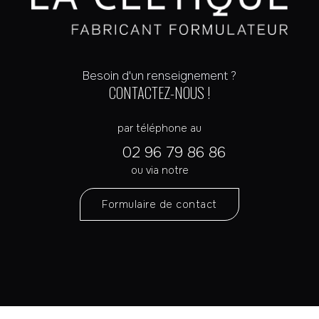
Besoin d'un renseignement ?
CONTACTEZ-NOUS !
par téléphone au
02 96 79 86 86
ou via notre
Formulaire de contact