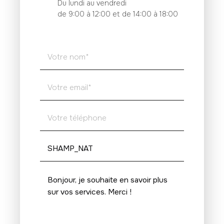
Du lundi au vendredi
de 9:00 à 12:00 et de 14:00 à 18:00