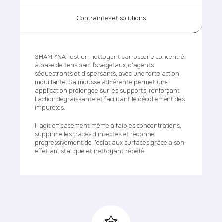
Contraintes et solutions
SHAMP’NAT est un nettoyant carrosserie concentré,
à base de tensioactifs végétaux, d’agents
séquestrants et dispersants, avec une forte action
mouillante. Sa mousse adhérente permet une
application prolongée sur les supports, renforçant
l’action dégraissante et facilitant le décollement des
impuretés.
Il agit efficacement même à faibles concentrations,
supprime les traces d’insectes et redonne
progressivement de l’éclat aux surfaces grâce à son
effet antistatique et nettoyant répété.