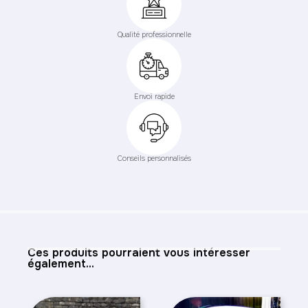
Qualité professionnelle
Envoi rapide
Conseils personnalisés
Ces produits pourraient vous intéresser
également...