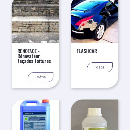
RENOFACE -
FLASHCAR
Rénovateur
façades toitures
+ détail
+ détail