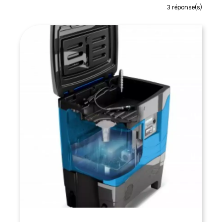
3
réponse(s)