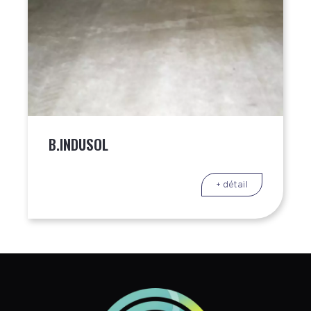
B.INDUSOL
+ détail