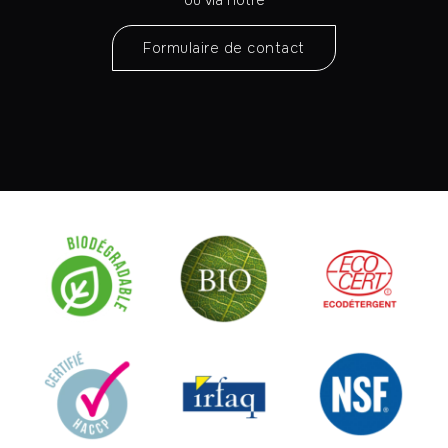
Formulaire de contact