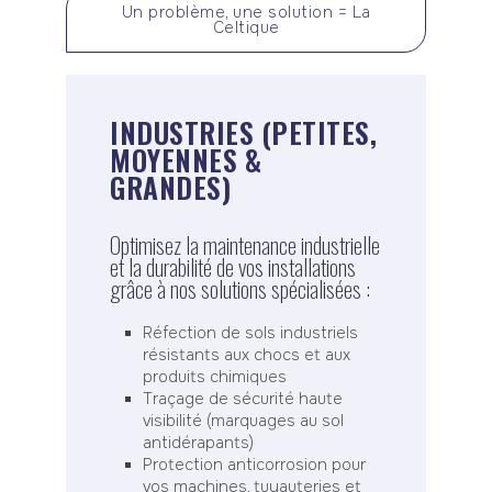
Un problème, une solution = La
Celtique
INDUSTRIES (PETITES,
MOYENNES &
GRANDES)
Optimisez la maintenance industrielle
et la durabilité de vos installations
grâce à nos solutions spécialisées :
Réfection de sols industriels
résistants aux chocs et aux
produits chimiques
Traçage de sécurité haute
visibilité (marquages au sol
antidérapants)
Protection anticorrosion pour
vos machines, tuyauteries et