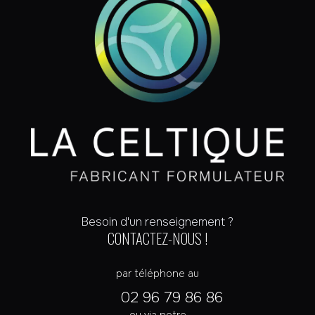
Besoin d'un renseignement ?
CONTACTEZ-NOUS !
par téléphone au
02 96 79 86 86
ou via notre