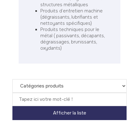
structures métalliques
Produits d’entretien machine
(dégraissants, lubrifiants et
nettoyants spécifiques)
Produits techniques pour le
métal ( passivants, décapants,
dégraissages, brunissants,
oxydants)