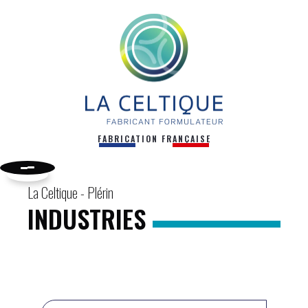
FABRICATION FRANÇAISE
La Celtique - Plérin
INDUSTRIES