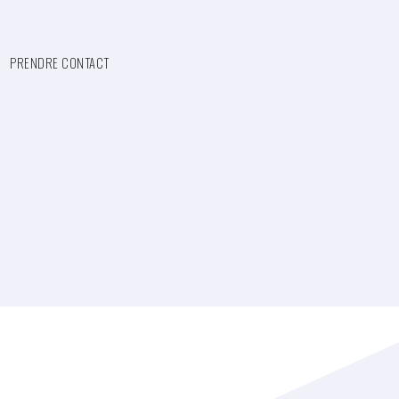
PRENDRE CONTACT