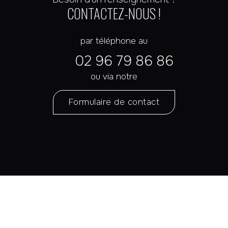
CONTACTEZ-NOUS !
par téléphone au
02 96 79 86 86
ou via notre
Formulaire de contact