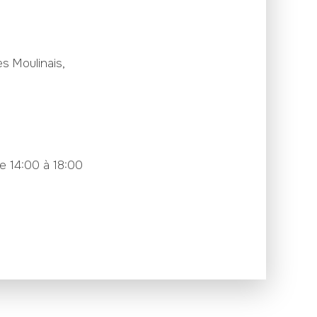
s Moulinais,
e 14:00 à 18:00