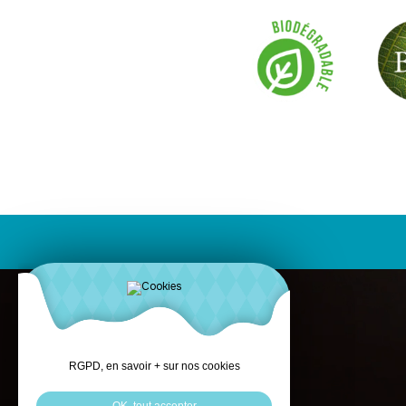
RGPD, en savoir + sur nos cookies