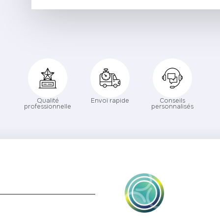
Qualité
Envoi rapide
Conseils
professionnelle
personnalisés