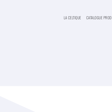
LA CELTIQUE
CATALOGUE PROD
RETOUR