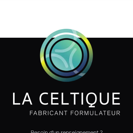
Besoin d'un renseignement ?