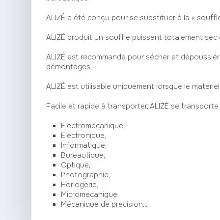
ALIZÉ a été conçu pour se substituer à la « souffl
ALIZÉ produit un souffle puissant totalement sec 
ALIZÉ est recommandé pour sécher et dépoussiére
démontages.
ALIZÉ est utilisable uniquement lorsque le matérie
Facile et rapide à transporter, ALIZÉ se transporte 
Electromécanique,
Electronique,
Informatique,
Bureautique,
Optique,
Photographie,
Horlogerie,
Micromécanique,
Mécanique de précision…