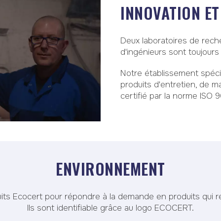
INNOVATION ET
Deux laboratoires de rech
d'ingénieurs sont toujours
Notre établissement spécial
produits d'entretien, de m
certifié par la norme ISO 
ENVIRONNEMENT
ts Ecocert pour répondre à la demande en produits qui r
Ils sont identifiable grâce au logo ECOCERT.