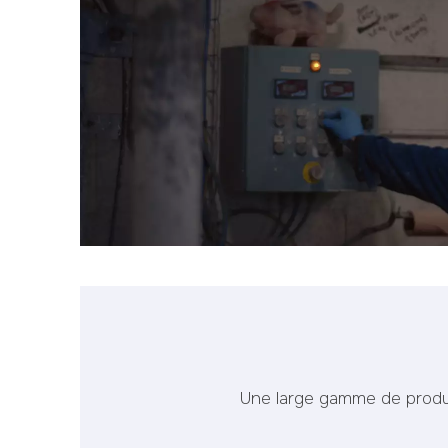
Une large gamme de produi