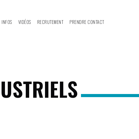
 INFOS
VIDÉOS
RECRUTEMENT
PRENDRE CONTACT
DUSTRIELS