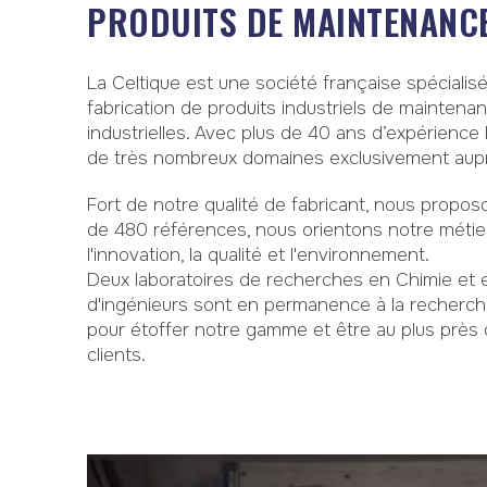
PRODUITS DE MAINTENANCE
La Celtique est une société française spécialis
fabrication de produits industriels de maintena
industrielles. Avec plus de 40 ans d’expérience 
de très nombreux domaines exclusivement aupr
Fort de notre qualité de fabricant, nous propo
de 480 références, nous orientons notre métier 
l'innovation, la qualité et l'environnement.
Deux laboratoires de recherches en Chimie et 
d'ingénieurs sont en permanence à la recherch
pour étoffer notre gamme et être au plus près 
clients.