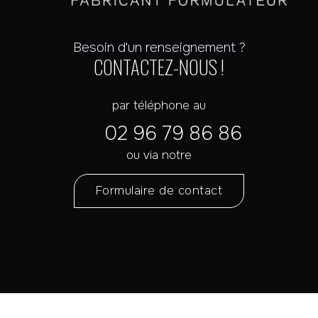
Besoin d'un renseignement ?
CONTACTEZ-NOUS !
par téléphone au
02 96 79 86 86
ou via notre
Formulaire de contact