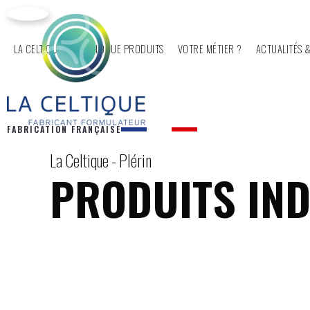
LA CELTIQUE
CATALOGUE PRODUITS
VOTRE MÉTIER ?
ACTUALITÉS &
FABRICATION FRANÇAISE
La Celtique - Plérin
PRODUITS IN