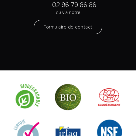
02 96 79 86 86
ou via notre
Formulaire de contact