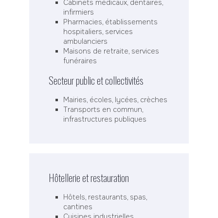
Cabinets médicaux, dentaires,
infirmiers
Pharmacies, établissements
hospitaliers, services
ambulanciers
Maisons de retraite, services
funéraires
Secteur public et collectivités
Mairies, écoles, lycées, crèches
Transports en commun,
infrastructures publiques
Hôtellerie et restauration
Hôtels, restaurants, spas,
cantines
Cuisines industrielles,