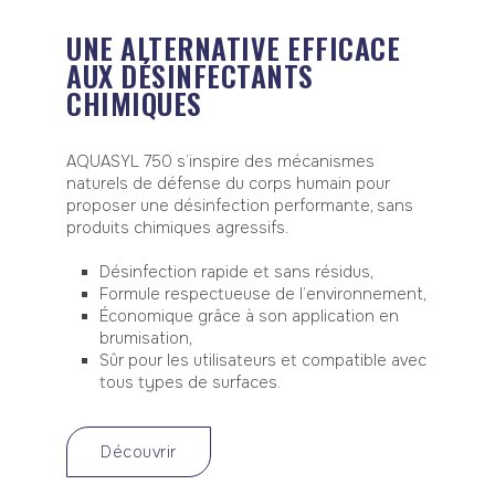
UNE ALTERNATIVE EFFICACE
AUX DÉSINFECTANTS
CHIMIQUES
AQUASYL 750 s’inspire des mécanismes
naturels de défense du corps humain pour
proposer une désinfection performante, sans
produits chimiques agressifs.
Désinfection rapide et sans résidus,
Formule respectueuse de l’environnement,
Économique grâce à son application en
brumisation,
Sûr pour les utilisateurs et compatible avec
tous types de surfaces.
Découvrir