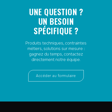
UNE QUESTION ?
UN BESOIN
SPÉCIFIQUE ?
Produits techniques, contraintes
métiers, solutions sur mesure :
gagnez du temps, contactez
directement notre équipe.
Accéder au formulaire