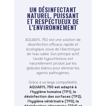
UN DÉSINFECTANT
NATUREL, PUISSANT
ET RESPECTUEUX DE
L’ENVIRONNEMENT
AQUASYL 750 est une solution de
désinfection efficace, rapide et
écologique, issue de l’électrolyse
de l’eau salée. Son principe actif,
l’acide hypochloreux, est
naturellement produit par les
globules blancs pour éliminer les
agents pathogènes.
Grâce à sa large compatibilité,
AQUASYL 750 est adapté à
l’hygiène humaine (TP1), la
désinfection des surfaces (TP2),
l’hygiène vétérinaire (TP3), la