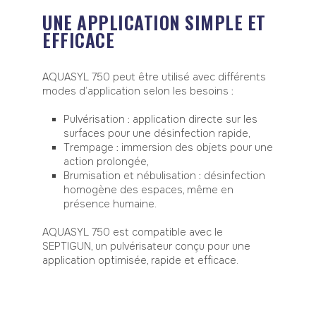
UNE APPLICATION SIMPLE ET
EFFICACE
AQUASYL 750 peut être utilisé avec différents
modes d’application selon les besoins :
Pulvérisation : application directe sur les
surfaces pour une désinfection rapide,
Trempage : immersion des objets pour une
action prolongée,
Brumisation et nébulisation : désinfection
homogène des espaces, même en
présence humaine.
AQUASYL 750 est compatible avec le
SEPTIGUN, un pulvérisateur conçu pour une
application optimisée, rapide et efficace.