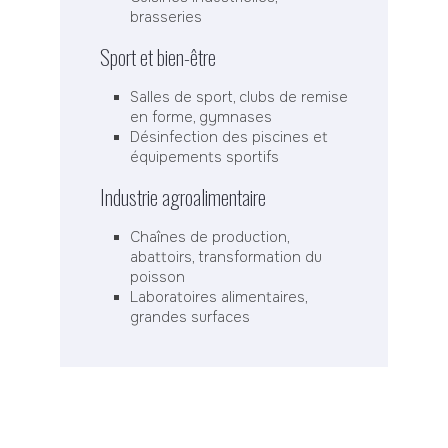
brasseries
Sport et bien-être
Salles de sport, clubs de remise
en forme, gymnases
Désinfection des piscines et
équipements sportifs
Industrie agroalimentaire
Chaînes de production,
abattoirs, transformation du
poisson
Laboratoires alimentaires,
grandes surfaces