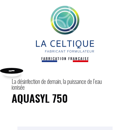
FABRICATION FRANÇAISE
La désinfection de demain, la puissance de l’eau
ionisée
AQUASYL 750