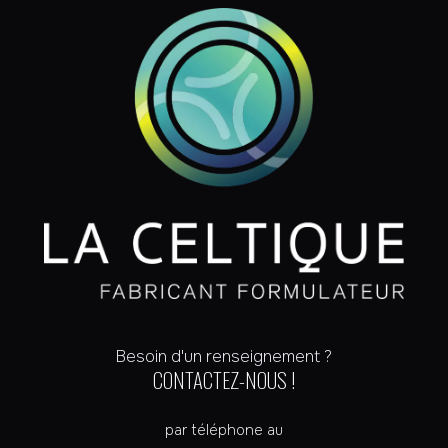
Besoin d'un renseignement ?
CONTACTEZ-NOUS !
par téléphone au