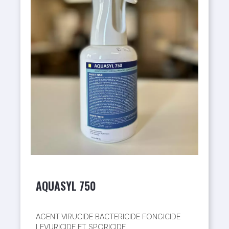
AQUASYL 750
AGENT VIRUCIDE BACTERICIDE FONGICIDE
LEVURICIDE ET SPORICIDE