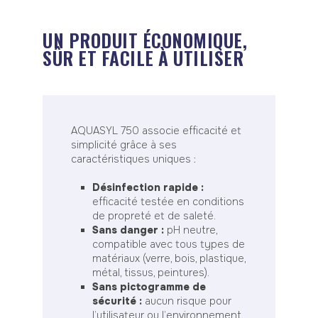
UN PRODUIT ÉCONOMIQUE,
SÛR ET FACILE À UTILISER
AQUASYL 750 associe efficacité et
simplicité grâce à ses
caractéristiques uniques :
Désinfection rapide :
efficacité testée en conditions
de propreté et de saleté.
Sans danger :
pH neutre,
compatible avec tous types de
matériaux (verre, bois, plastique,
métal, tissus, peintures).
Sans pictogramme de
sécurité :
aucun risque pour
l’utilisateur ou l’environnement.