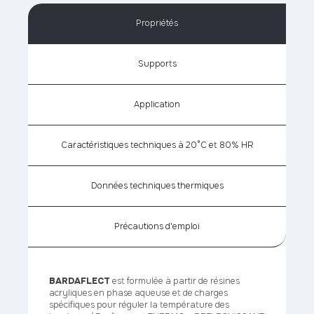
Propriétés
Supports
Application
Caractéristiques techniques à 20°C et 80% HR
Données techniques thermiques
Précautions d'emploi
BARDAFLECT
est formulée à partir de résines
acryliques en phase aqueuse et de charges
spécifiques pour réguler la température des