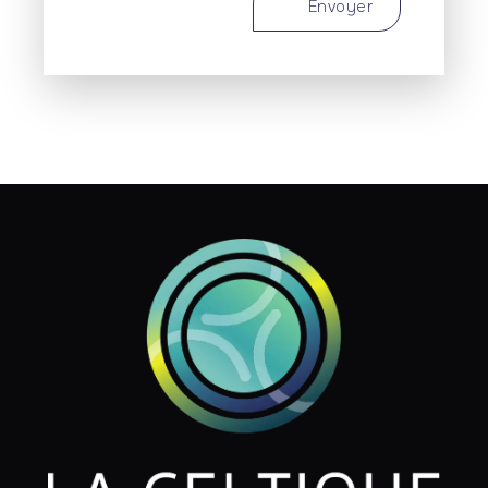
Envoyer