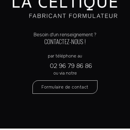
Besoin d'un renseignement ?
CONTACTEZ-NOUS !
par téléphone au
02 96 79 86 86
ou via notre
Formulaire de contact