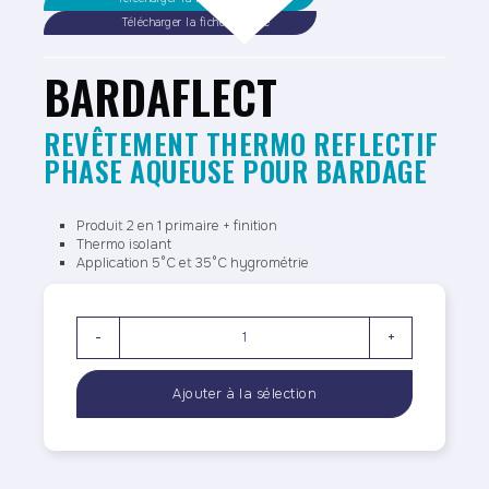
Télécharger la fiche sécurité
BARDAFLECT
REVÊTEMENT THERMO REFLECTIF
PHASE AQUEUSE POUR BARDAGE
Produit 2 en 1 primaire + finition
Thermo isolant
Application 5°C et 35°C hygrométrie
-
+