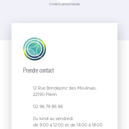
Conseils personnalisés
Prendre contact
12 Rue Brindejonc des Moulinais,
22190 Plérin
02 96 79 86 86
Du lundi au vendredi
de 9:00 à 12:00 et de 14:00 à 18:00