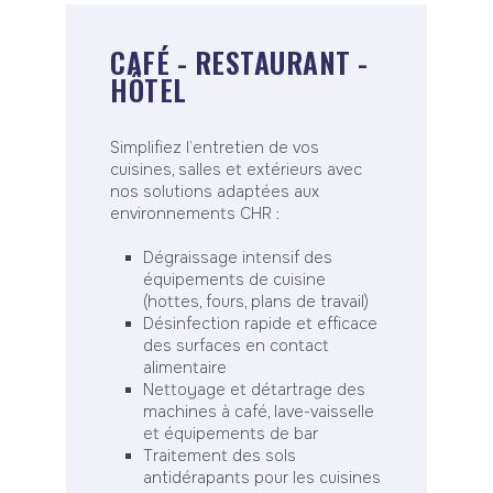
CAFÉ - RESTAURANT -
HÔTEL
Simplifiez l’entretien de vos
cuisines, salles et extérieurs avec
nos solutions adaptées aux
environnements CHR :
Dégraissage intensif des
équipements de cuisine
(hottes, fours, plans de travail)
Désinfection rapide et efficace
des surfaces en contact
alimentaire
Nettoyage et détartrage des
machines à café, lave-vaisselle
et équipements de bar
Traitement des sols
antidérapants pour les cuisines