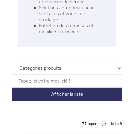
et espaces de service
Solutions anti-odeurs pour
sanitaires et zones de
stockage
Entretien des terrasses et
mobiliers extérieurs
77
réponse(s) - de 1 a 9