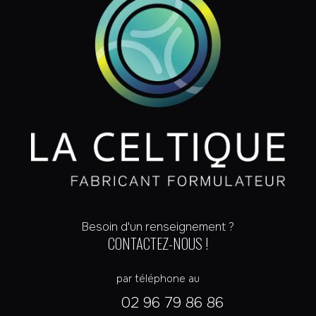
Besoin d'un renseignement ?
CONTACTEZ-NOUS !
par téléphone au
02 96 79 86 86