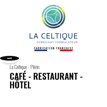
FABRICATION FRANÇAISE
La Celtique - Plérin
CAFÉ - RESTAURANT -
HÔTEL