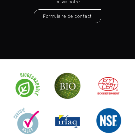
ou via notre
Formulaire de contact