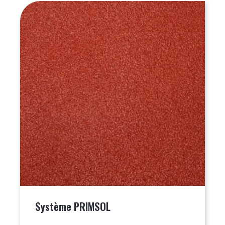
Système PRIMSOL