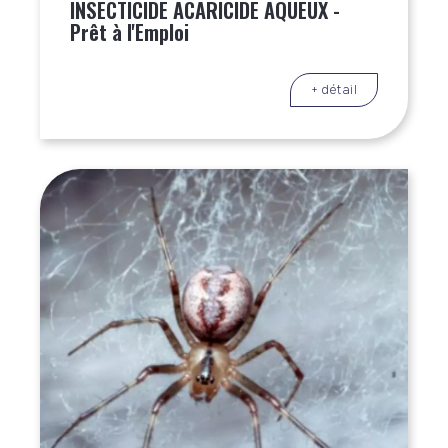
INSECTICIDE ACARICIDE AQUEUX -
Prêt à l'Emploi
+ détail