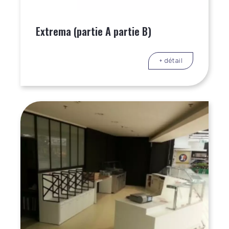
Extrema (partie A partie B)
+ détail