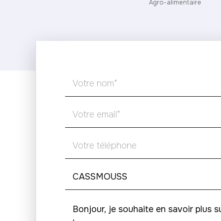
Agro-alimentaire