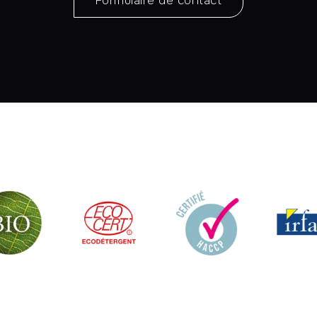
Formulaire de contact