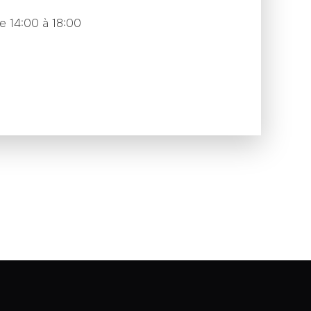
e 14:00 à 18:00