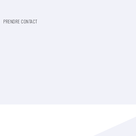
PRENDRE CONTACT