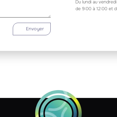
Du lundi au vendredi
de 9:00 à 12:00 et d
Envoyer