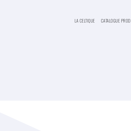
LA CELTIQUE
CATALOGUE PROD
RETOUR