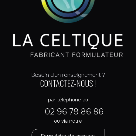
Besoin d'un renseignement ?
CONTACTEZ-NOUS !
par téléphone au
02 96 79 86 86
ou via notre