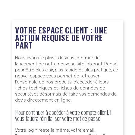
VOTRE ESPACE CLIENT : UNE
ACTION REQUISE DE VOTRE
PART
Nous avons le plaisir de vous informer du
lancement de notre nouveau site internet. Pensé
pour être plus clair, plus rapide et plus pratique, ce
nouvel espace vous permet de retrouver
l’ensemble de nos produits, d’accéder à leurs
fiches techniques et fiches de données de
sécurité, et désormais de faire vos demandes de
devis directement en ligne.
Pour continuer à accéder à votre compte client, il
vous faudra réinitialiser votre mot de passe.
Votre login reste le même, votre email.