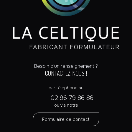
Besoin d'un renseignement ?
CONTACTEZ-NOUS !
par téléphone au
02 96 79 86 86
ou via notre
Formulaire de contact