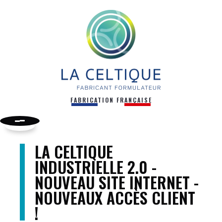
FABRICATION FRANÇAISE
LA CELTIQUE
INDUSTRIELLE 2.0 -
NOUVEAU SITE INTERNET -
NOUVEAUX ACCÈS CLIENT
!