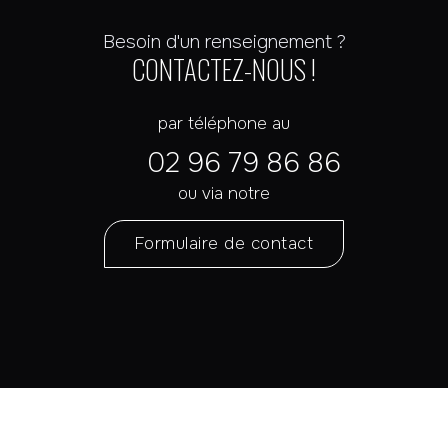
Besoin d'un renseignement ?
CONTACTEZ-NOUS !
par téléphone au
02 96 79 86 86
ou via notre
Formulaire de contact