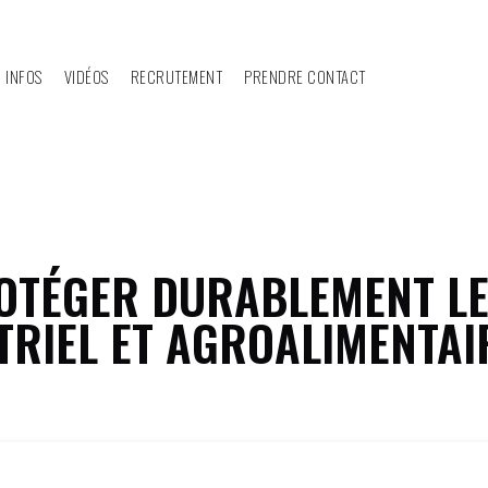
 INFOS
VIDÉOS
RECRUTEMENT
PRENDRE CONTACT
TÉGER DURABLEMENT LE
TRIEL ET AGROALIMENTAI