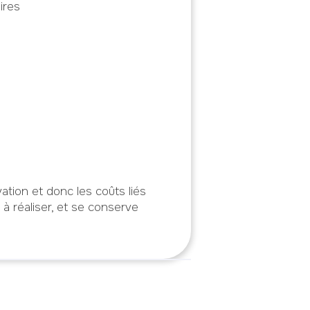
ires
vation et donc les coûts liés
 à réaliser, et se conserve