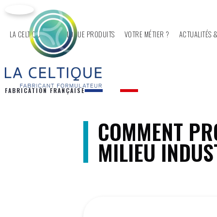
LA CELTIQUE
CATALOGUE PRODUITS
VOTRE MÉTIER ?
ACTUALITÉS &
FABRICATION FRANÇAISE
COMMENT PRO
MILIEU INDUS