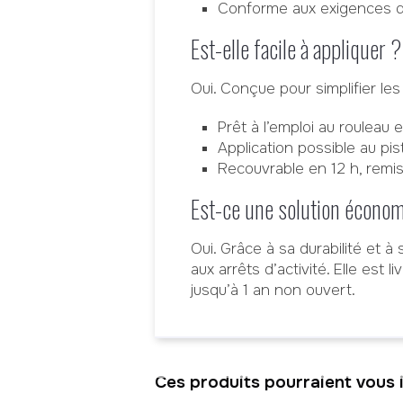
Conforme aux exigences de
Est-elle facile à appliquer ?
Oui. Conçue pour simplifier les 
Prêt à l’emploi au rouleau 
Application possible au pis
Recouvrable en 12 h, remis
Est-ce une solution économ
Oui. Grâce à sa durabilité et à 
aux arrêts d’activité. Elle es
jusqu’à 1 an non ouvert.
Ces produits pourraient vous i