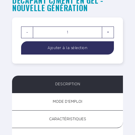
DÉCAPANT CIMENT EN GEL -
NOUVELLE GÉNÉRATION
-
+
DESCRIPTION
MODE D'EMPLOI
CARACTÉRISTIQUES