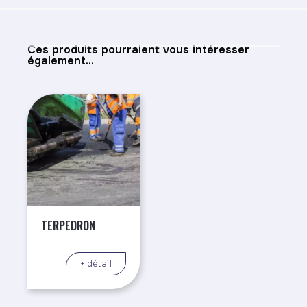
Ces produits pourraient vous intéresser
également...
TERPEDRON
+ détail