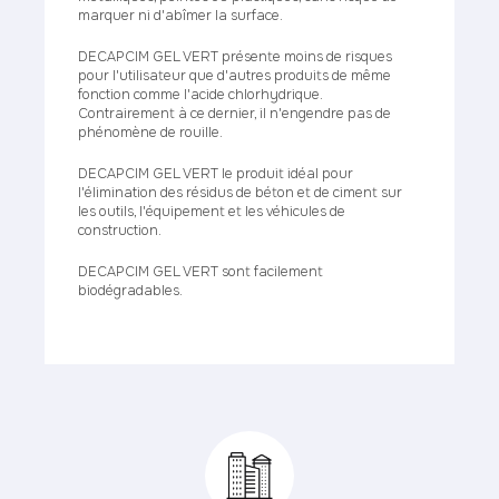
marquer ni d'abîmer la surface.
DECAPCIM GEL VERT présente moins de risques
pour l'utilisateur que d'autres produits de même
fonction comme l'acide chlorhydrique.
Contrairement à ce dernier, il n'engendre pas de
phénomène de rouille.
DECAPCIM GEL VERT le produit idéal pour
l'élimination des résidus de béton et de ciment sur
les outils, l'équipement et les véhicules de
construction.
DECAPCIM GEL VERT sont facilement
biodégradables.