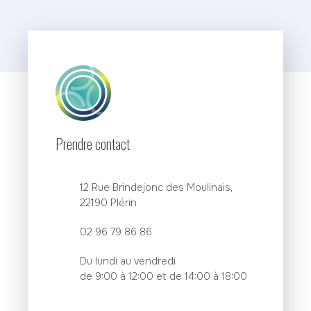
Prendre contact
12 Rue Brindejonc des Moulinais,
22190 Plérin
02 96 79 86 86
Du lundi au vendredi
de 9:00 à 12:00 et de 14:00 à 18:00