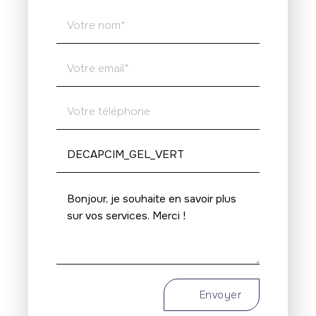
Envoyer