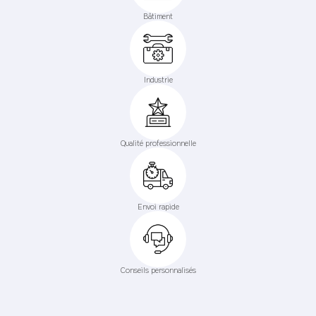
Bâtiment
Industrie
Qualité professionnelle
Envoi rapide
Conseils personnalisés