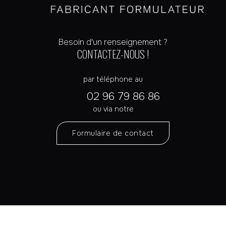
Besoin d'un renseignement ?
CONTACTEZ-NOUS !
par téléphone au
02 96 79 86 86
ou via notre
Formulaire de contact