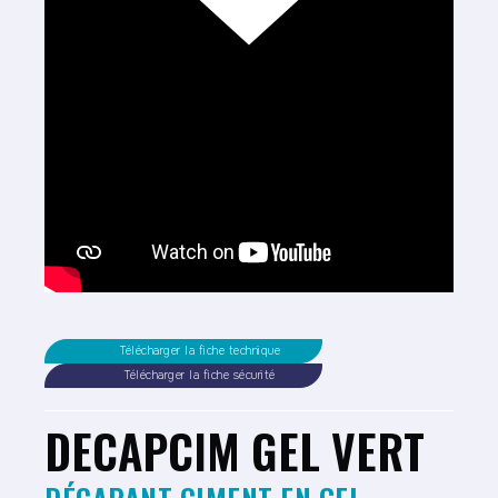
Télécharger la fiche technique
Télécharger la fiche sécurité
DECAPCIM GEL VERT