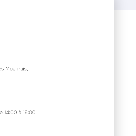
s Moulinais,
e 14:00 à 18:00