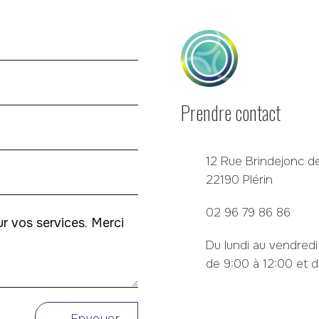
Prendre contact
12 Rue Brindejonc de
22190 Plérin
02 96 79 86 86
Du lundi au vendredi
de 9:00 à 12:00 et d
Envoyer