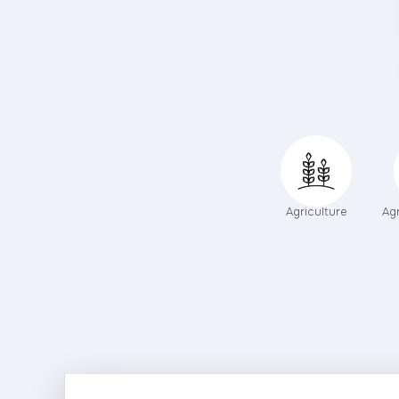
Agriculture
Ag