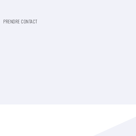
PRENDRE CONTACT