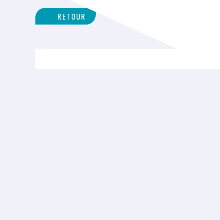
RETOUR