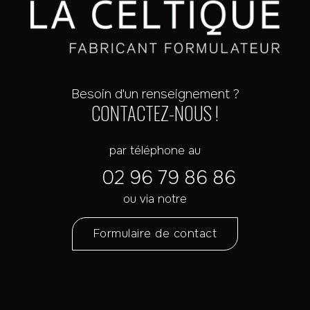
Besoin d'un renseignement ?
CONTACTEZ-NOUS !
par téléphone au
02 96 79 86 86
ou via notre
Formulaire de contact