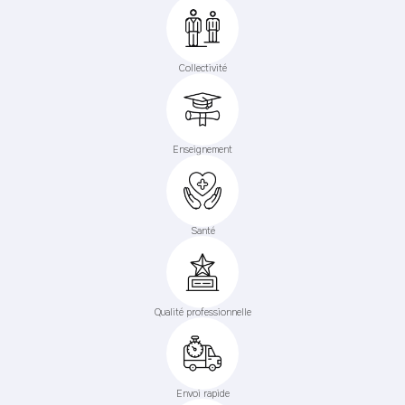
Collectivité
Enseignement
Santé
Qualité professionnelle
Envoi rapide