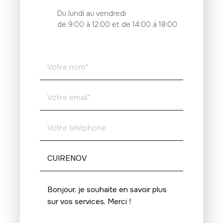
Du lundi au vendredi
de 9:00 à 12:00 et de 14:00 à 18:00