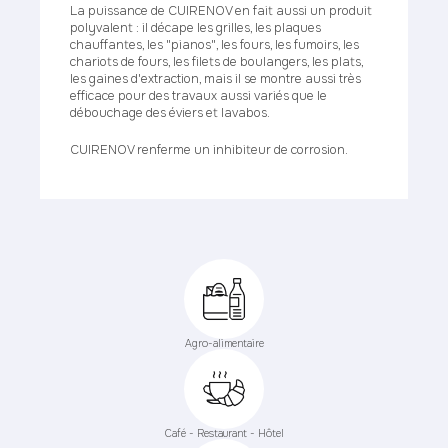
La puissance de CUIRENOV en fait aussi un produit
polyvalent : il décape les grilles, les plaques
chauffantes, les "pianos", les fours, les fumoirs, les
chariots de fours, les filets de boulangers, les plats,
les gaines d'extraction, mais il se montre aussi très
efficace pour des travaux aussi variés que le
débouchage des éviers et lavabos.
CUIRENOV renferme un inhibiteur de corrosion.
Agro-alimentaire
Café - Restaurant - Hôtel