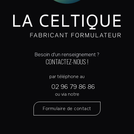
Besoin d'un renseignement ?
CONTACTEZ-NOUS !
par téléphone au
02 96 79 86 86
ou via notre
Formulaire de contact