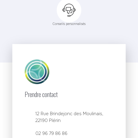
Conseils personnalisés
Prendre contact
12 Rue Brindejonc des Moulinais,
22190 Plérin
02 96 79 86 86