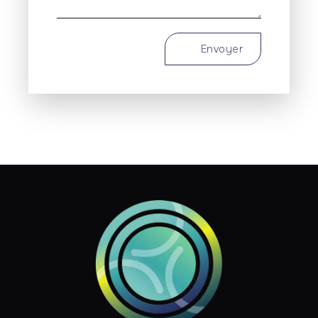
Envoyer