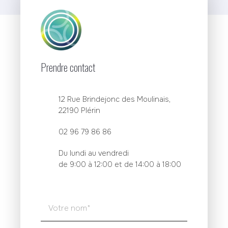
Prendre contact
12 Rue Brindejonc des Moulinais,
22190 Plérin
02 96 79 86 86
Du lundi au vendredi
de 9:00 à 12:00 et de 14:00 à 18:00