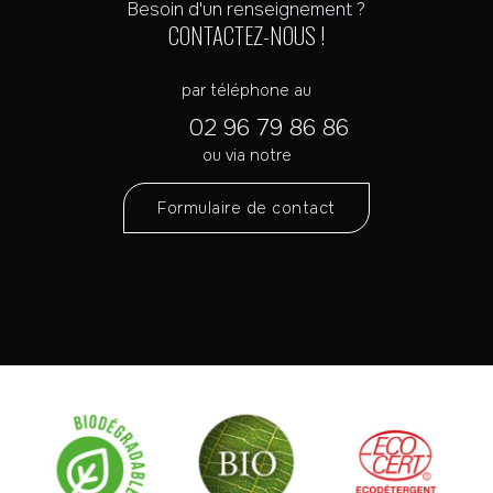
Besoin d'un renseignement ?
CONTACTEZ-NOUS !
par téléphone au
02 96 79 86 86
ou via notre
Formulaire de contact