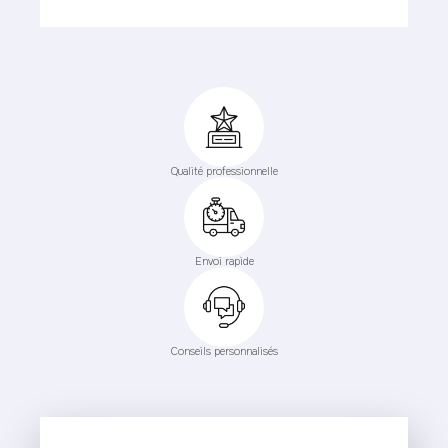
Qualité professionnelle
Envoi rapide
Conseils personnalisés