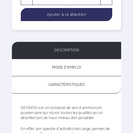
DESCRIPTION
MODE D'EMPLOI
CARACTÉRISTIQUES
DESINOD est un composé de sels d'ammonium
quaternaire qui réunit toutes les qualités qu'un
désinfectant de haut niveau doit posséder.
En effet, son spectre d'activités très large, permet de