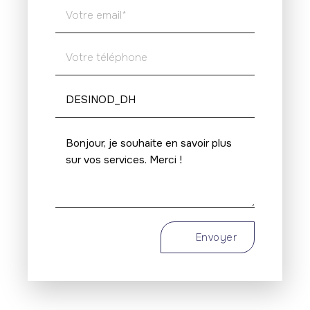
Envoyer