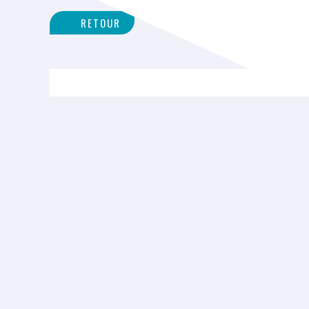
RETOUR