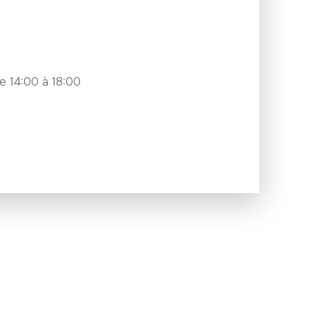
e 14:00 à 18:00