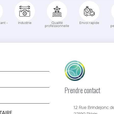
ant -
Industrie
Qualité
Envoi rapide
professionnelle
pe
Prendre contact
12 Rue Brindejonc de