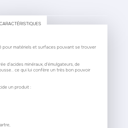
CARACTÉRISTIQUES
 pour matériels et surfaces pouvant se trouver
ée d'acides minéraux, d'émulgateurs, de
usse... ce qui lui confère un très bon pouvoir
ide un produit :
artre,