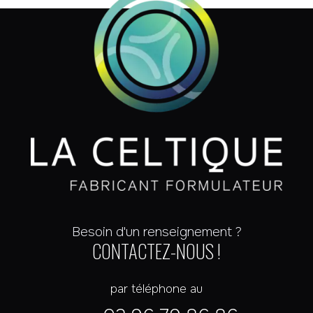
Besoin d'un renseignement ?
CONTACTEZ-NOUS !
par téléphone au