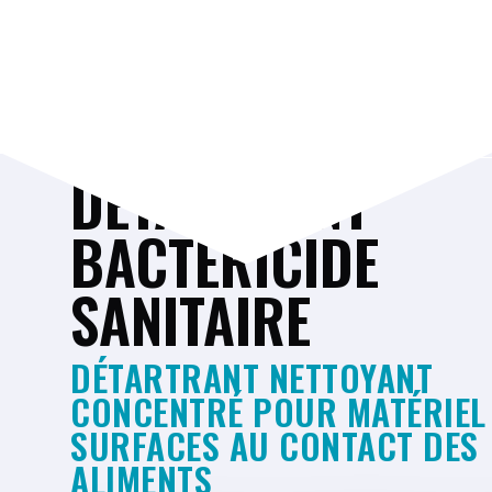
Télécha
DETARTRANT
BACTERICIDE
SANITAIRE
DÉTARTRANT NETTOYANT
CONCENTRÉ POUR MATÉRIEL
SURFACES AU CONTACT DES
ALIMENTS