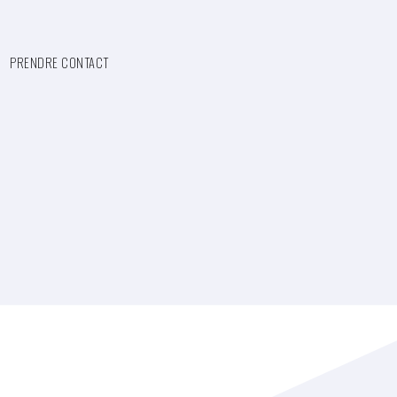
PRENDRE CONTACT