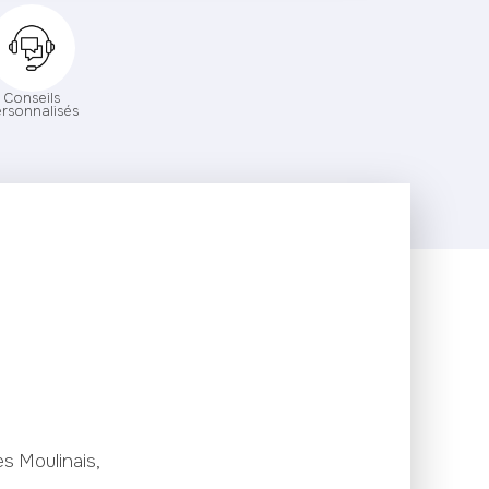
Conseils
rsonnalisés
s Moulinais,