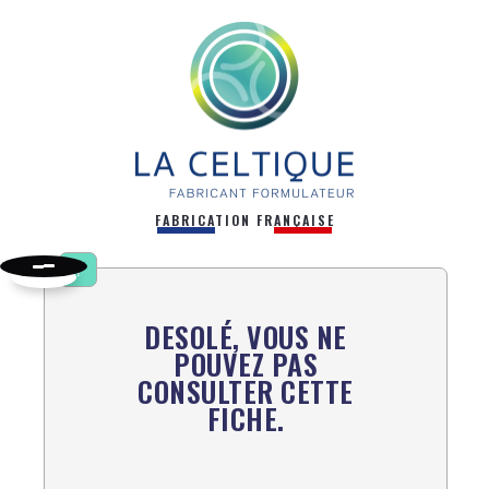
FABRICATION FRANÇAISE
!
DESOLÉ, VOUS NE
POUVEZ PAS
CONSULTER CETTE
FICHE.