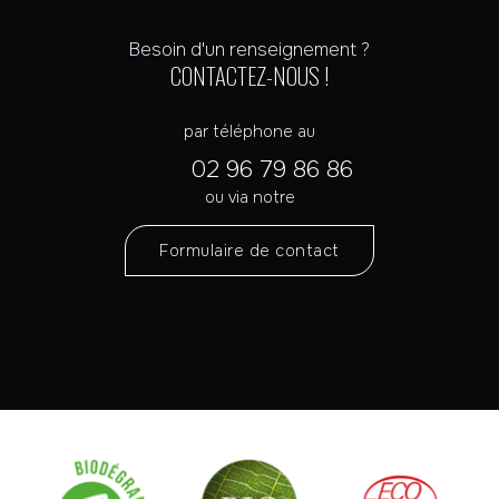
Besoin d'un renseignement ?
CONTACTEZ-NOUS !
par téléphone au
02 96 79 86 86
ou via notre
Formulaire de contact