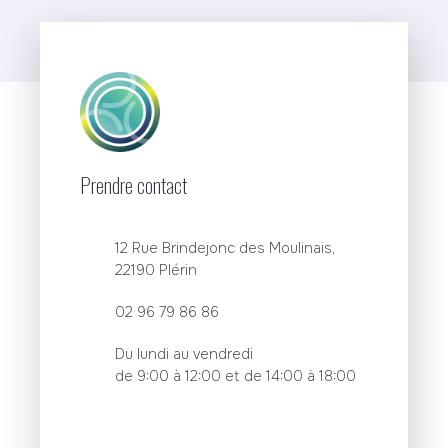
Prendre contact
12 Rue Brindejonc des Moulinais,
22190 Plérin
02 96 79 86 86
Du lundi au vendredi
de 9:00 à 12:00 et de 14:00 à 18:00