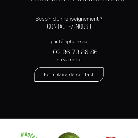
Besoin d'un renseignement ?
CONTACTEZ-NOUS !
par téléphone au
02 96 79 86 86
ou via notre
Formulaire de contact