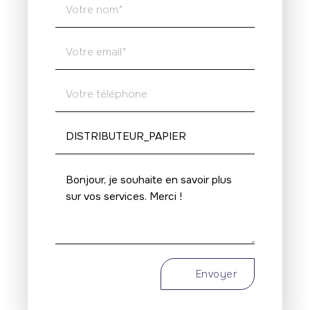
Envoyer