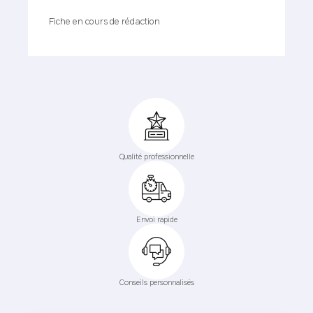
Fiche en cours de rédaction
Qualité professionnelle
Envoi rapide
Conseils personnalisés