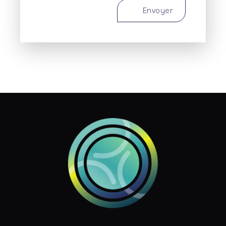
Envoyer