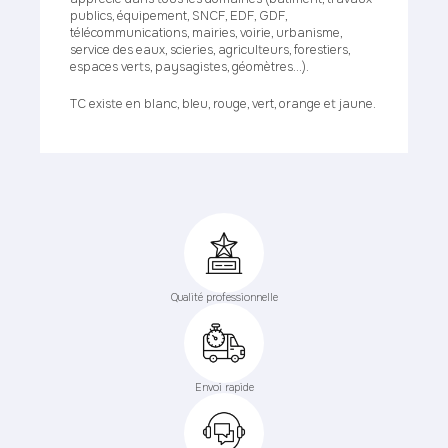
publics, équipement, SNCF, EDF, GDF,
télécommunications, mairies, voirie, urbanisme,
service des eaux, scieries, agriculteurs, forestiers,
espaces verts, paysagistes, géomètres...).
TC existe en blanc, bleu, rouge, vert, orange et jaune.
Qualité professionnelle
Envoi rapide