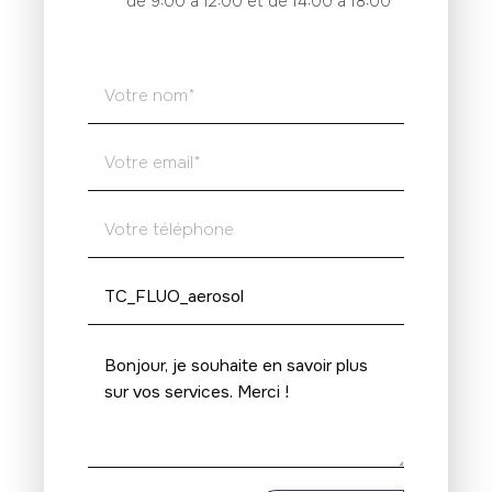
de 9:00 à 12:00 et de 14:00 à 18:00