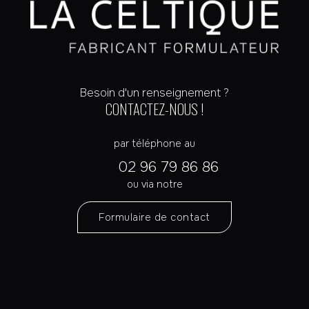
Besoin d'un renseignement ?
CONTACTEZ-NOUS !
par téléphone au
02 96 79 86 86
ou via notre
Formulaire de contact