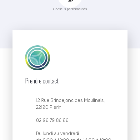
Conseils personnalisés
Prendre contact
12 Rue Brindejonc des Moulinais,
22190 Plérin
02 96 79 86 86
Du lundi au vendredi