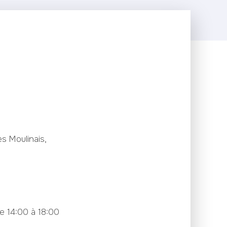
s Moulinais,
e 14:00 à 18:00