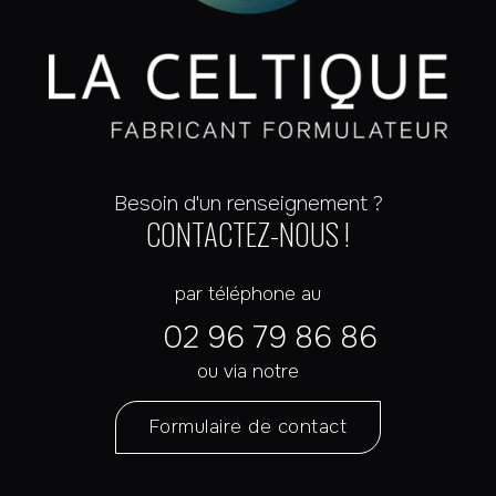
Besoin d'un renseignement ?
CONTACTEZ-NOUS !
par téléphone au
02 96 79 86 86
ou via notre
Formulaire de contact