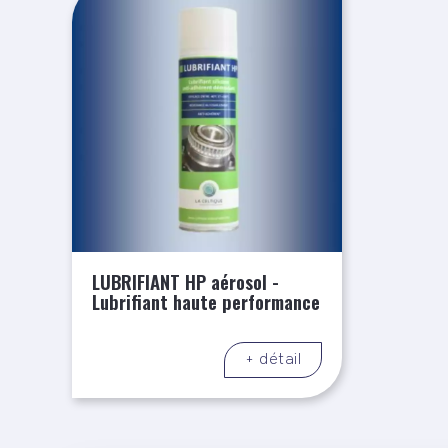
LUBRIFIANT HP aérosol -
Lubrifiant haute performance
+ détail