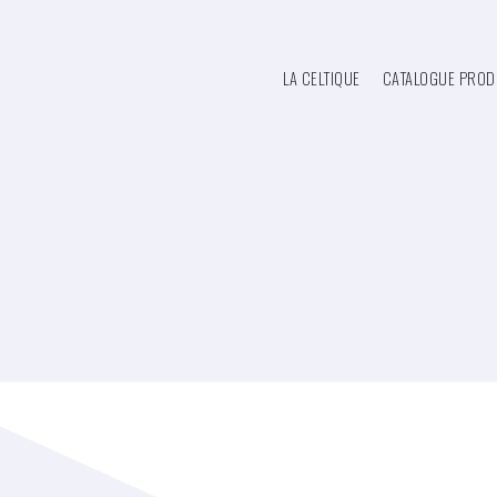
LA CELTIQUE
CATALOGUE PROD
RETOUR