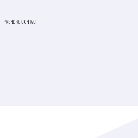
PRENDRE CONTACT