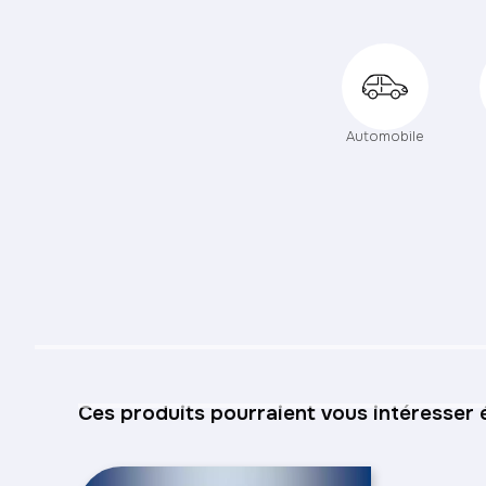
Automobile
Ces produits pourraient vous intéresser 