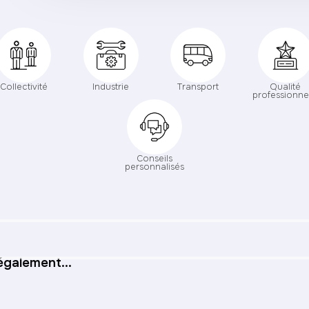
Collectivité
Industrie
Transport
Qualité
professionne
Conseils
personnalisés
également...