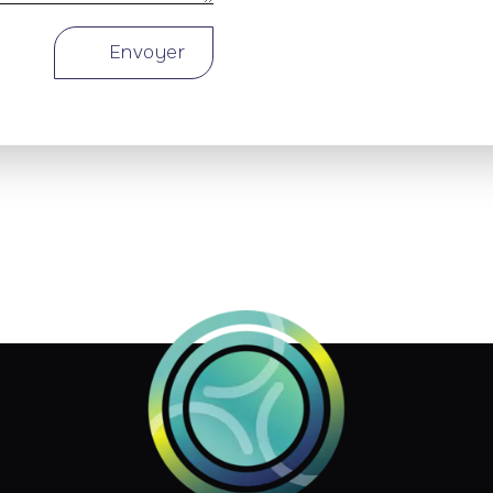
Envoyer