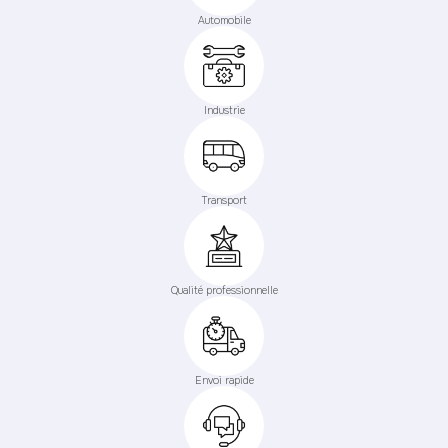
Automobile
Industrie
Transport
Qualité professionnelle
Envoi rapide