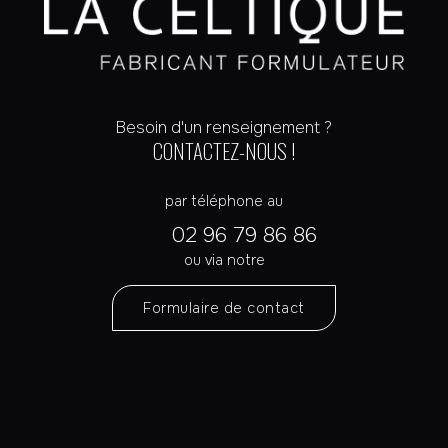
Besoin d'un renseignement ?
CONTACTEZ-NOUS !
par téléphone au
02 96 79 86 86
ou via notre
Formulaire de contact