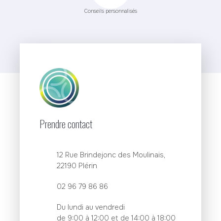
Conseils personnalisés
Prendre contact
12 Rue Brindejonc des Moulinais,
22190 Plérin
02 96 79 86 86
Du lundi au vendredi
de 9:00 à 12:00 et de 14:00 à 18:00