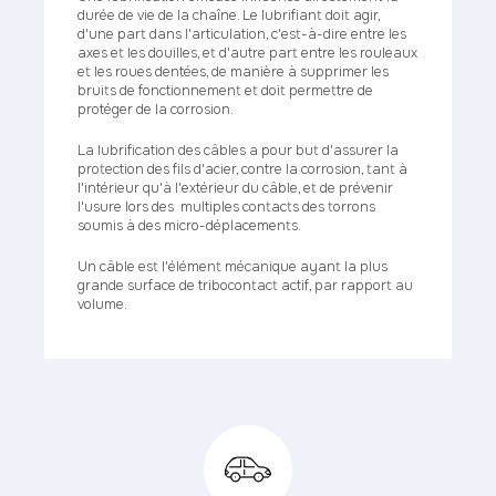
durée de vie de la chaîne. Le lubrifiant doit agir,
d'une part dans l'articulation, c'est-à-dire entre les
axes et les douilles, et d'autre part entre les rouleaux
et les roues dentées, de manière à supprimer les
bruits de fonctionnement et doit permettre de
protéger de la corrosion.
La lubrification des câbles a pour but d'assurer la
protection des fils d'acier, contre la corrosion, tant à
l'intérieur qu'à l'extérieur du câble, et de prévenir
l'usure lors des multiples contacts des torrons
soumis à des micro-déplacements.
Un câble est l'élément mécanique ayant la plus
grande surface de tribocontact actif, par rapport au
volume.