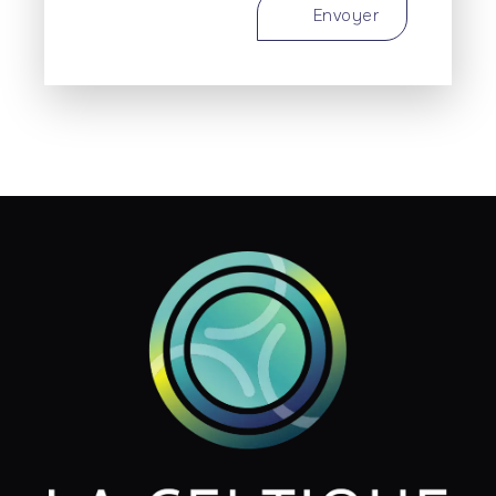
Envoyer