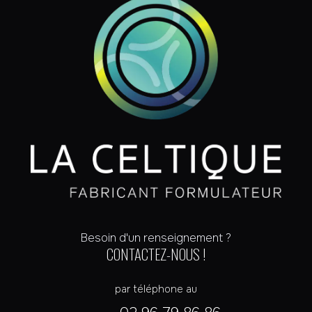
Besoin d'un renseignement ?
CONTACTEZ-NOUS !
par téléphone au