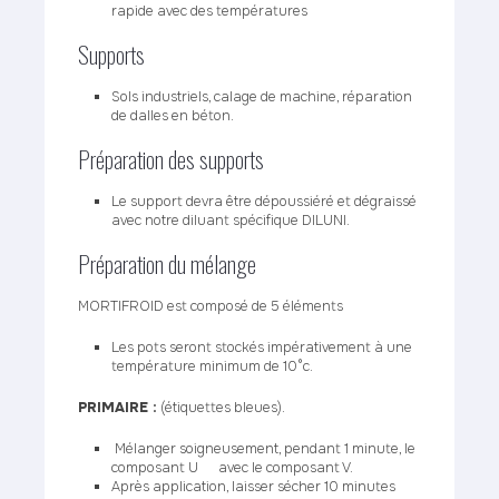
rapide avec des températures
Supports
Sols industriels, calage de machine, réparation
de dalles en béton.
Préparation des supports
Le support devra être dépoussiéré et dégraissé
avec notre diluant spécifique DILUNI.
Préparation du mélange
MORTIFROID est composé de 5 éléments
Les pots seront stockés impérativement à une
température minimum de 10°c.
PRIMAIRE :
(étiquettes bleues).
Mélanger soigneusement, pendant 1 minute, le
composant U avec le composant V.
Après application, laisser sécher 10 minutes