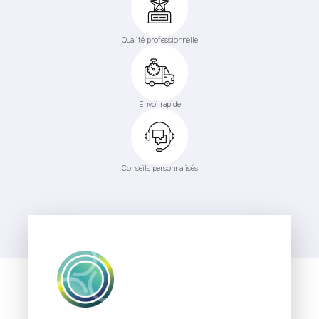
Qualité professionnelle
Envoi rapide
Conseils personnalisés