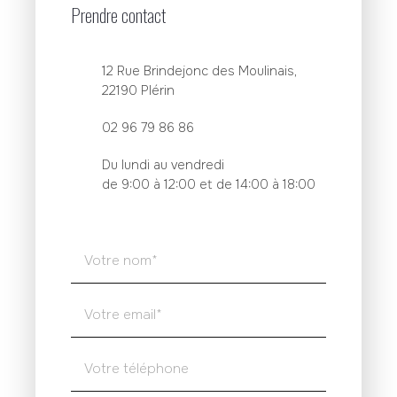
Prendre contact
12 Rue Brindejonc des Moulinais,
22190 Plérin
02 96 79 86 86
Du lundi au vendredi
de 9:00 à 12:00 et de 14:00 à 18:00