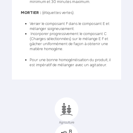
minimum et 30 minutes maximum.
MORTIER :
(étiquettes vertes).
Verser le composant F dans le composant E et
mélanger soigneusement.
Incorporer progressivement le composant C
(Charges sélectionnées) sur le mélange E F et
gâcher uniformément de façon à obtenir une
matière homogène.
Pour une bonne homogénéisation du produit, il
est impératif de mélanger avec un agitateur.
Agriculture