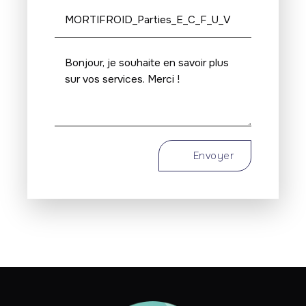
Envoyer