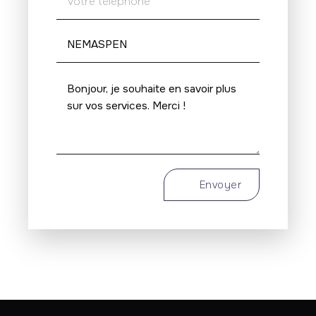
Envoyer