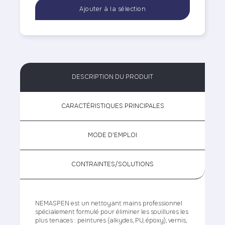
DESCRIPTION DU PRODUIT
CARACTÉRISTIQUES PRINCIPALES
MODE D'EMPLOI
CONTRAINTES/SOLUTIONS
NEMASPEN est un nettoyant mains professionnel
spécialement formulé pour éliminer les souillures les
plus tenaces : peintures (alkydes, PU, époxy), vernis,