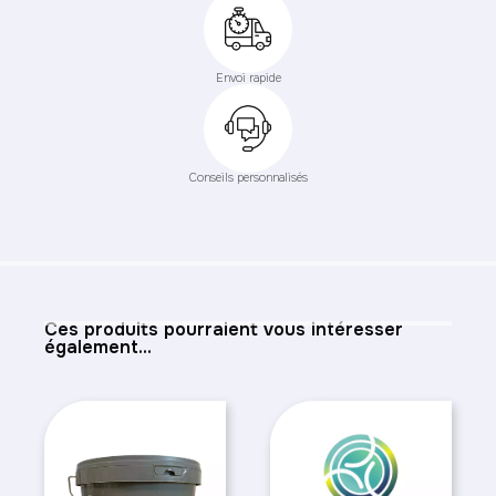
Envoi rapide
Conseils personnalisés
Ces produits pourraient vous intéresser
également...