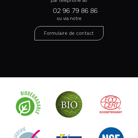
par téléphone au
02 96 79 86 86
ou via notre
Formulaire de contact