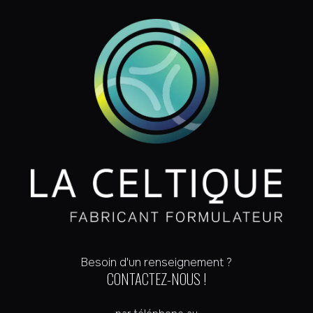
Besoin d'un renseignement ?
CONTACTEZ-NOUS !