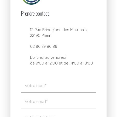
Prendre contact
12 Rue Brindejonc des Moulinais,
22190 Plérin
02 96 79 86 86
Du lundi au vendredi
de 9:00 à 12:00 et de 14:00 à 18:00