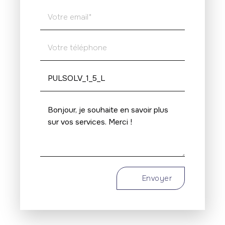
Envoyer