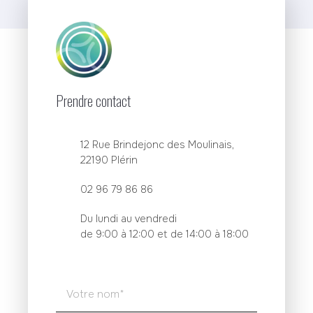
Prendre contact
12 Rue Brindejonc des Moulinais,
22190 Plérin
02 96 79 86 86
Du lundi au vendredi
de 9:00 à 12:00 et de 14:00 à 18:00