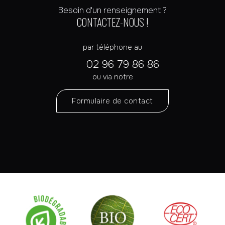
Besoin d'un renseignement ?
CONTACTEZ-NOUS !
par téléphone au
02 96 79 86 86
ou via notre
Formulaire de contact