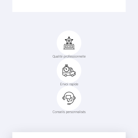
Qualité professionnelle
Envoi rapide
Conseils personnalisés