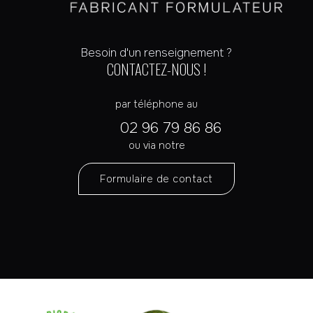
Besoin d'un renseignement ?
CONTACTEZ-NOUS !
par téléphone au
02 96 79 86 86
ou via notre
Formulaire de contact