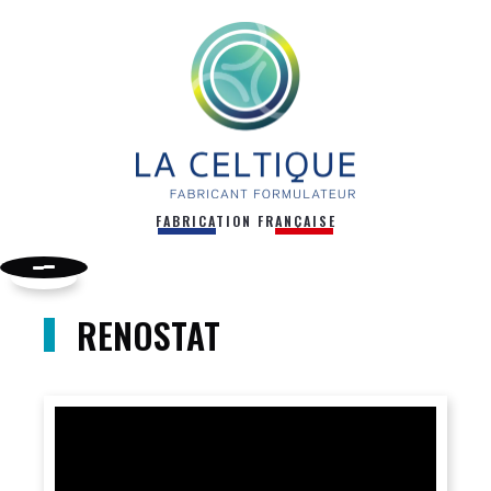
FABRICATION FRANÇAISE
RENOSTAT