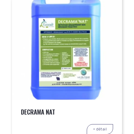
DECRAMA NAT
+ détail