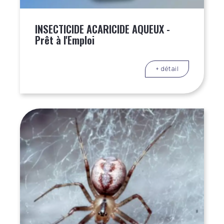
INSECTICIDE ACARICIDE AQUEUX -
Prêt à l'Emploi
+ détail