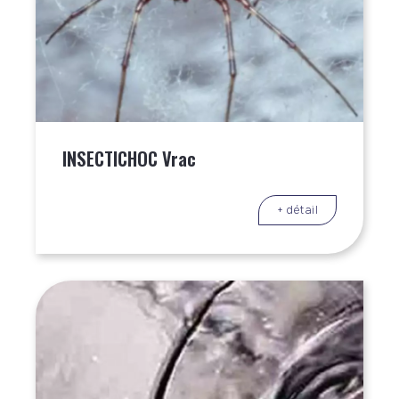
INSECTICHOC Vrac
+ détail