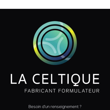
Besoin d'un renseignement ?