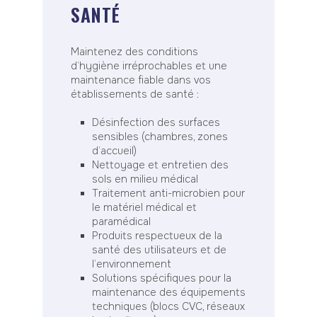
SANTÉ
Maintenez des conditions
d’hygiène irréprochables et une
maintenance fiable dans vos
établissements de santé :
Désinfection des surfaces
sensibles (chambres, zones
d’accueil)
Nettoyage et entretien des
sols en milieu médical
Traitement anti-microbien pour
le matériel médical et
paramédical
Produits respectueux de la
santé des utilisateurs et de
l’environnement
Solutions spécifiques pour la
maintenance des équipements
techniques (blocs CVC, réseaux