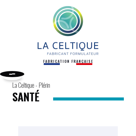
FABRICATION FRANÇAISE
La Celtique - Plérin
SANTÉ