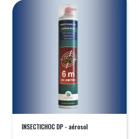
INSECTICHOC DP - aérosol