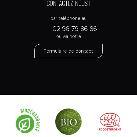
CONTACTEZ-NOUS !
par téléphone au
02 96 79 86 86
ou via notre
Formulaire de contact