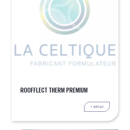
ROOFFLECT THERM PREMIUM
+ détail