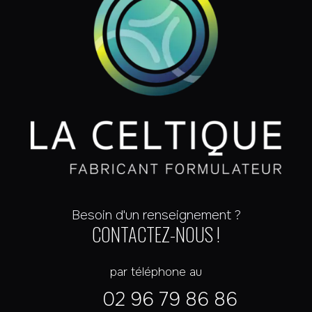
Besoin d'un renseignement ?
CONTACTEZ-NOUS !
par téléphone au
02 96 79 86 86