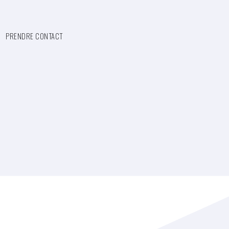
PRENDRE CONTACT