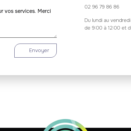
02 96 79 86 86
Du lundi au vendredi
de 9:00 à 12:00 et d
Envoyer