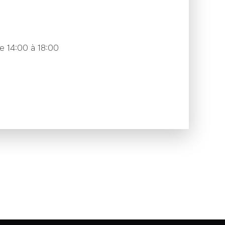
e 14:00 à 18:00