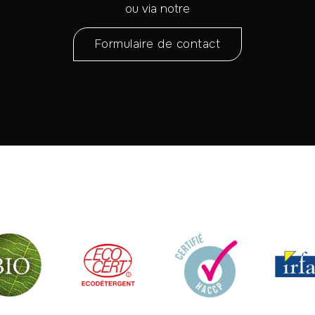
ou via notre
Formulaire de contact