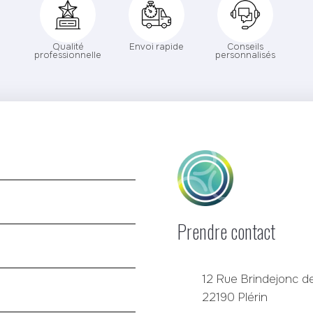
Qualité
Envoi rapide
Conseils
professionnelle
personnalisés
Prendre contact
12 Rue Brindejonc de
22190 Plérin