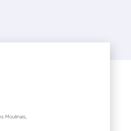
s Moulinais,