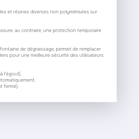
les et résines diverses non polymérisées sur
ssure, au contraire, une protection temporaire
 fontaine de dégraissage, permet de remplacer
ers pour une meilleure sécurité des utilisateurs
 l'égout),
tomatiquement,
 fermé).