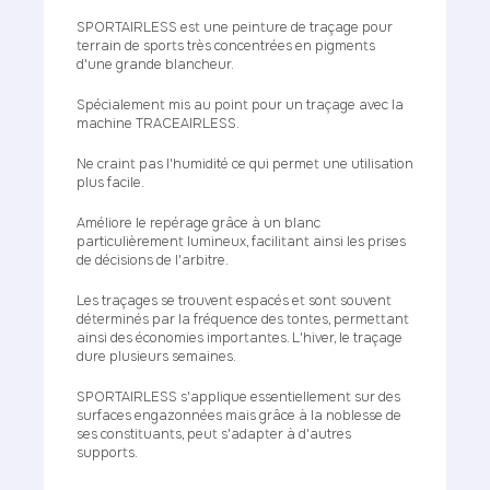
SPORTAIRLESS est une peinture de traçage pour
terrain de sports très concentrées en pigments
d'une grande blancheur.
Spécialement mis au point pour un traçage avec la
machine TRACEAIRLESS.
Ne craint pas l'humidité ce qui permet une utilisation
plus facile.
Améliore le repérage grâce à un blanc
particulièrement lumineux, facilitant ainsi les prises
de décisions de l'arbitre.
Les traçages se trouvent espacés et sont souvent
déterminés par la fréquence des tontes, permettant
ainsi des économies importantes. L'hiver, le traçage
dure plusieurs semaines.
SPORTAIRLESS s'applique essentiellement sur des
surfaces engazonnées mais grâce à la noblesse de
ses constituants, peut s'adapter à d'autres
supports.