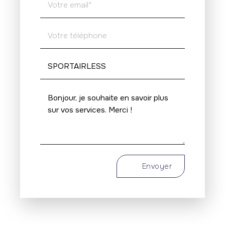
Envoyer