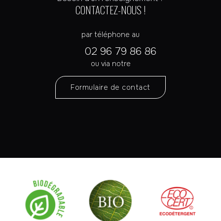
CONTACTEZ-NOUS !
par téléphone au
02 96 79 86 86
ou via notre
Formulaire de contact