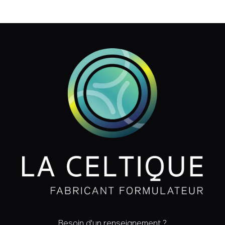
Besoin d'un renseignement ?