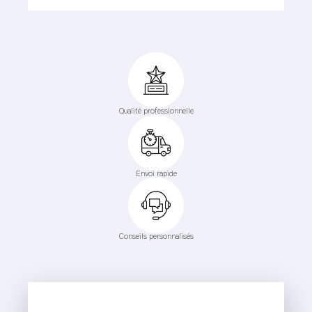
Qualité professionnelle
Envoi rapide
Conseils personnalisés