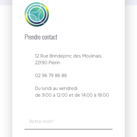
Prendre contact
12 Rue Brindejonc des Moulinais,
22190 Plérin
02 96 79 86 86
Du lundi au vendredi
de 9:00 à 12:00 et de 14:00 à 18:00