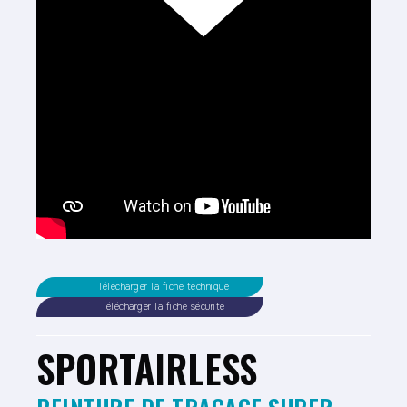
Télécharger la fiche technique
Télécharger la fiche sécurité
SPORTAIRLESS