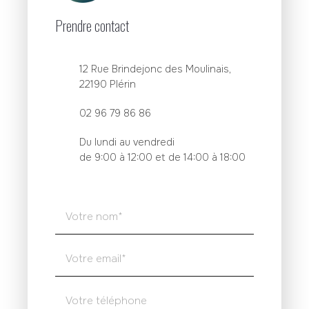
Prendre contact
12 Rue Brindejonc des Moulinais,
22190 Plérin
02 96 79 86 86
Du lundi au vendredi
de 9:00 à 12:00 et de 14:00 à 18:00