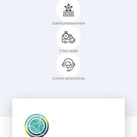
Qualité professionnelle
Envoi rapide
Conseils personnalisés