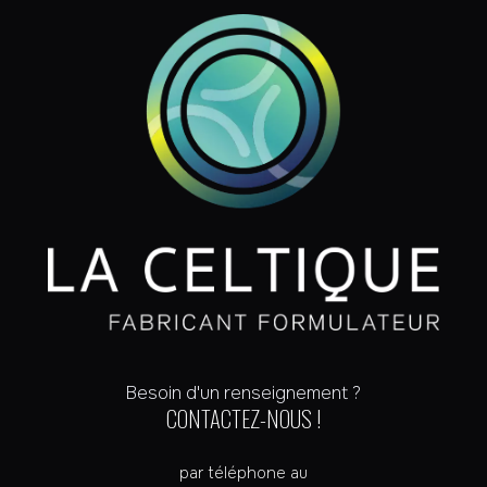
Besoin d'un renseignement ?
CONTACTEZ-NOUS !
par téléphone au