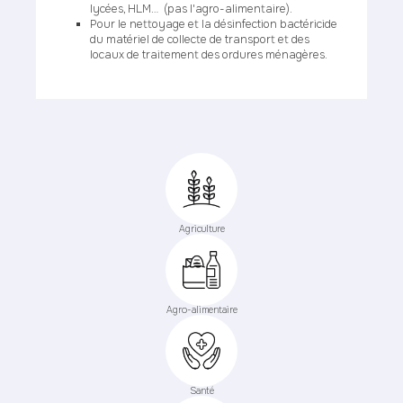
lycées, HLM… (pas l'agro-alimentaire).
Pour le nettoyage et la désinfection bactéricide
du matériel de collecte de transport et des
locaux de traitement des ordures ménagères.
Agriculture
Agro-alimentaire
Santé