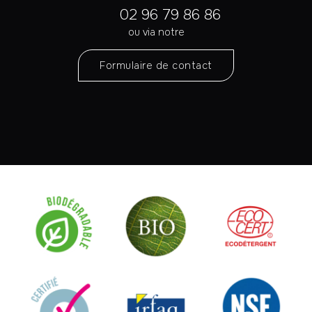
02 96 79 86 86
ou via notre
Formulaire de contact