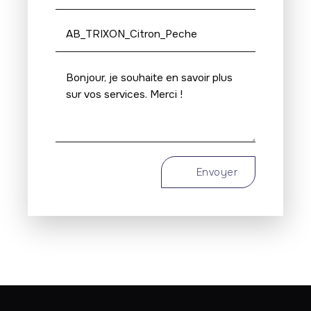
Envoyer