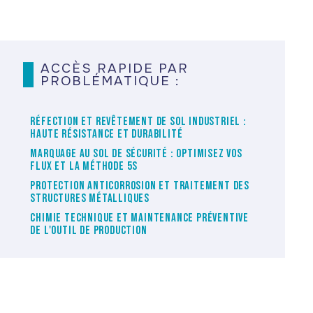
ACCÈS RAPIDE PAR
PROBLÉMATIQUE :
RÉFECTION ET REVÊTEMENT DE SOL INDUSTRIEL :
HAUTE RÉSISTANCE ET DURABILITÉ
MARQUAGE AU SOL DE SÉCURITÉ : OPTIMISEZ VOS
FLUX ET LA MÉTHODE 5S
PROTECTION ANTICORROSION ET TRAITEMENT DES
STRUCTURES MÉTALLIQUES
CHIMIE TECHNIQUE ET MAINTENANCE PRÉVENTIVE
DE L'OUTIL DE PRODUCTION