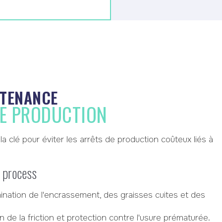
NTENANCE
DE PRODUCTION
 clé pour éviter les arrêts de production coûteux liés à
t process
ination de l'encrassement, des graisses cuites et des
 de la friction et protection contre l'usure prématurée.