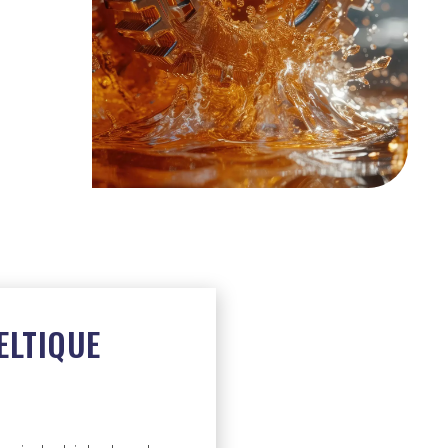
ELTIQUE