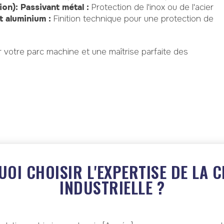
ion):
Passivant métal :
Protection de l'inox ou de l'acier
t aluminium :
Finition technique pour une protection de
votre parc machine et une maîtrise parfaite des
OI CHOISIR L'EXPERTISE DE LA C
INDUSTRIELLE ?