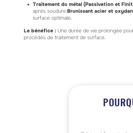
Traitement du métal (Passivation et Finit
après soudure.
Brunissant acier et oxydan
surface optimale.
Le bénéfice :
Une durée de vie prolongée pour 
procédés de traitement de surface.
POURQU