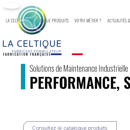
LA CELTIQUE
CATALOGUE PRODUITS
VOTRE MÉTIER ?
ACTUALITÉS &
FABRICATION FRANÇAISE
Solutions de Maintenance Industrielle 
PERFORMANCE, SÉ
Consultez le catalogue produits