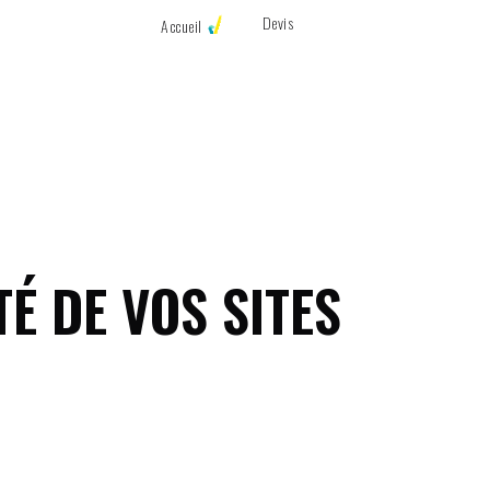
Devis
Accueil
É DE VOS SITES