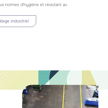
ux normes d'hygiène et résistant au
lage industriel