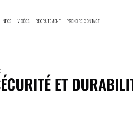
 INFOS
VIDÉOS
RECRUTEMENT
PRENDRE CONTACT
:
CURITÉ ET DURABILIT